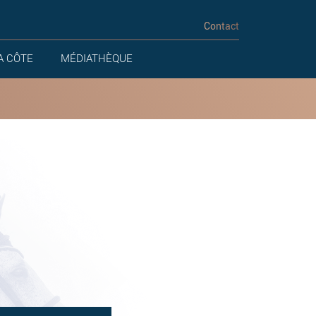
Contact
A CÔTE
MÉDIATHÈQUE