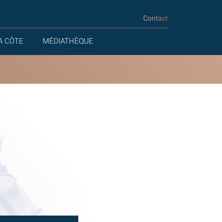
Contact
A CÔTE
MÉDIATHÈQUE