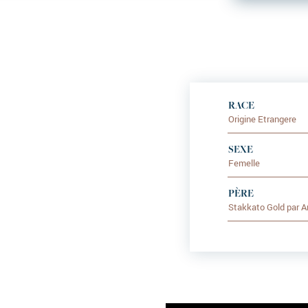
RACE
Origine Etrangere
SEXE
Femelle
PÈRE
Stakkato Gold par A