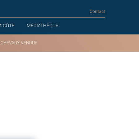
Contact
A CÔTE
MÉDIATHÈQUE
 CHEVAUX VENDUS